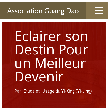
Association Guang Dao
Eclairer son
Destin Pour
un Meilleur
Devenir
Par l'Etude et l'Usage du Yi-King (Yi-Jing)