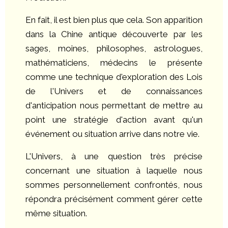
En fait, il est bien plus que cela. Son apparition
dans la Chine antique découverte par les
sages, moines, philosophes, astrologues,
mathématiciens, médecins le présente
comme une technique d'exploration des Lois
de l'Univers et de connaissances
d'anticipation nous permettant de mettre au
point une stratégie d'action avant qu'un
événement ou situation arrive dans notre vie.
L'Univers, à une question très précise
concernant une situation à laquelle nous
sommes personnellement confrontés, nous
répondra précisément comment gérer cette
même situation.