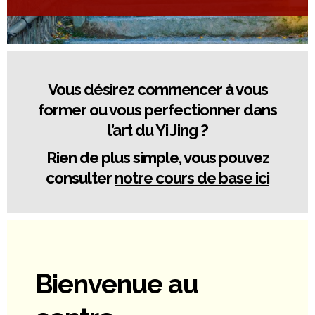
Vous désirez commencer à vous
former ou vous perfectionner dans
l’art du Yi Jing ?
Rien de plus simple, vous pouvez
consulter
notre cours de base ici
Bienvenue au