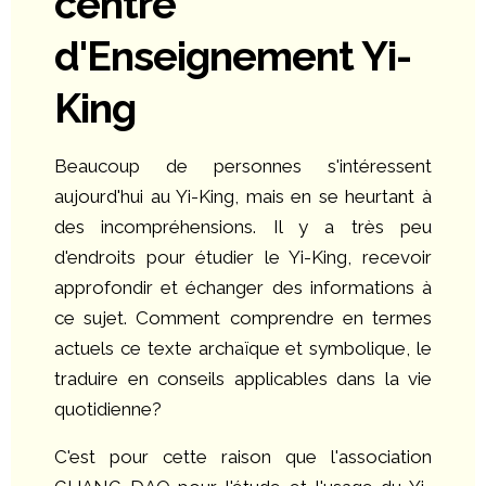
centre
d'Enseignement Yi-
King
Beaucoup de personnes s'intéressent
aujourd'hui au Yi-King, mais en se heurtant à
des incompréhensions. Il y a très peu
d'endroits pour étudier le Yi-King, recevoir
approfondir et échanger des informations à
ce sujet. Comment comprendre en termes
actuels ce texte archaïque et symbolique, le
traduire en conseils applicables dans la vie
quotidienne?
C'est pour cette raison que l'association