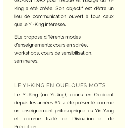
GUANG DAO pour l'étude et l'usage du Yi-
King a été créée. Son objectif est d'être un
lieu de communication ouvert à tous ceux
que le Yi-King intéresse.
Elle propose différents modes
d'enseignements: cours en soirée,
workshops, cours de sensibilisation,
séminaires.
LE YI-KING EN QUELQUES MOTS
Le Yi-King (ou Yi-Jing), connu en Occident
depuis les années 60, a été présenté comme
un enseignement philosophique du Yin-Yang
et comme traité de Divination et de
Prédiction.