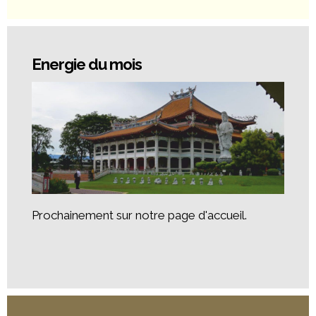
Energie du mois
Prochainement sur notre page d'accueil.