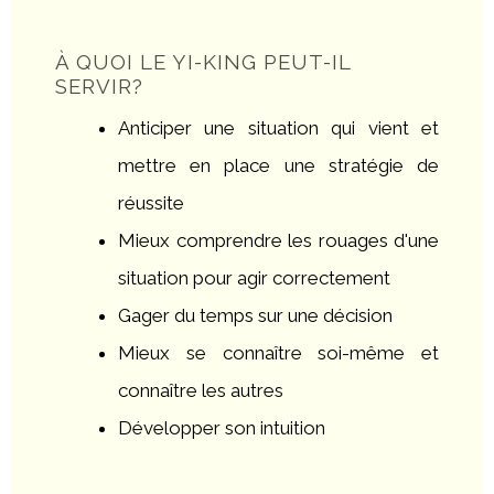
À QUOI LE YI-KING PEUT-IL
SERVIR?
Anticiper une situation qui vient et
mettre en place une stratégie de
réussite
Mieux comprendre les rouages d'une
situation pour agir correctement
Gager du temps sur une décision
Mieux se connaître soi-même et
connaître les autres
Développer son intuition