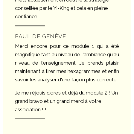
conseillée par le Yi-King et cela en pleine
confiance.
PAUL DE GENÈVE
Merci encore pour ce module 1 qui a été
magnifique tant au niveau de l'ambiance qu'au
niveau de l'enseignement. Je prends plaisir
maintenant à tirer mes hexagrammes et enfin
savoir les analyser d'une façon plus correcte.
Je me réjouis d'ores et déjà du module 2 ! Un
grand bravo et un grand merci à votre
association !!!