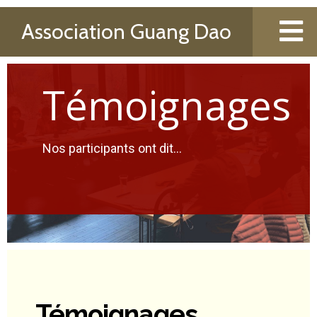
Association Guang Dao
Témoignages
Nos participants ont dit...
Témoignages