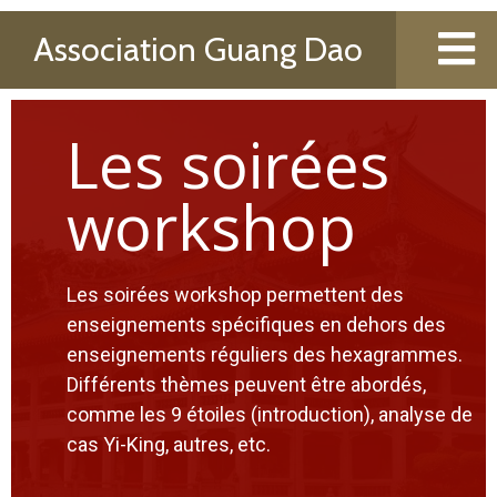
Association Guang Dao
Les soirées
workshop
Les soirées workshop permettent des
enseignements spécifiques en dehors des
enseignements réguliers des hexagrammes.
Différents thèmes peuvent être abordés,
comme les 9 étoiles (introduction), analyse de
cas Yi-King, autres, etc.