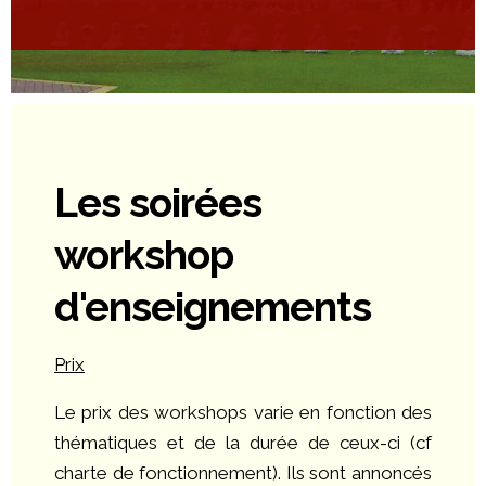
Les soirées
workshop
d'enseignements
Prix
Le prix des workshops varie en fonction des
thématiques et de la durée de ceux-ci (cf
charte de fonctionnement). Ils sont annoncés