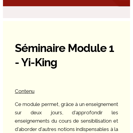
Séminaire Module 1
- Yi-King
Contenu
Ce module permet, grâce à un enseignement
sur deux jours, d'approfondir les
enseignements du cours de sensibilisation et
d'aborder d'autres notions indispensables à la