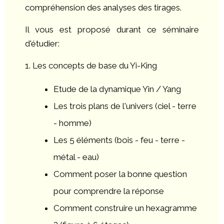
compréhension des analyses des tirages.
Il vous est proposé durant ce séminaire
d'étudier:
1. Les concepts de base du Yi-King
Etude de la dynamique Yin / Yang
Les trois plans de l'univers (ciel - terre
- homme)
Les 5 éléments (bois - feu - terre -
métal - eau)
Comment poser la bonne question
pour comprendre la réponse
Comment construire un hexagramme