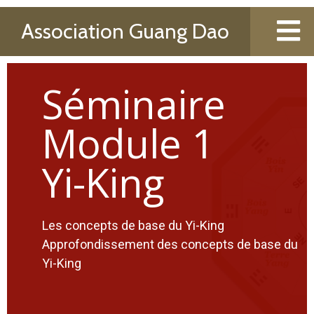
Association Guang Dao
Séminaire
Module 1
Yi-King
Les concepts de base du Yi-King
Approfondissement des concepts de base du
Yi-King