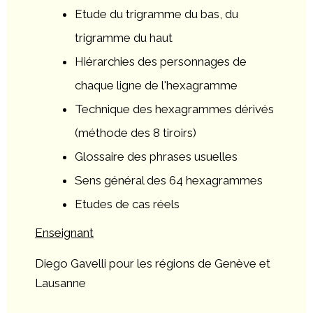
Etude du trigramme du bas, du
trigramme du haut
Hiérarchies des personnages de
chaque ligne de l'hexagramme
Technique des hexagrammes dérivés
(méthode des 8 tiroirs)
Glossaire des phrases usuelles
Sens général des 64 hexagrammes
Etudes de cas réels
Enseignant
Diego Gavelli pour les régions de Genève et
Lausanne